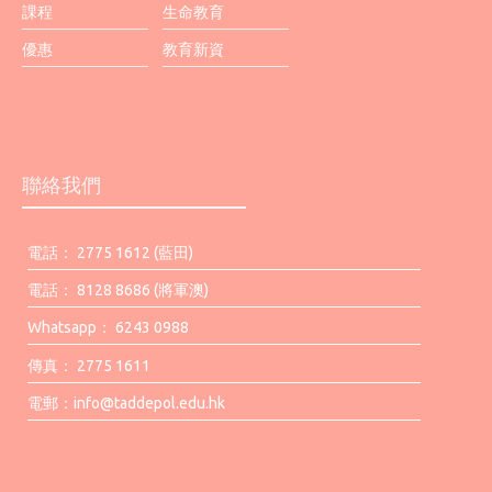
課程
生命教育
優惠
教育新資
聯絡我們
電話： 2775 1612 (藍田)
電話： 8128 8686 (將軍澳)
Whatsapp： 6243 0988
傳真： 2775 1611
電郵：
info@taddepol.edu.hk