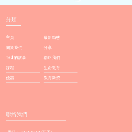
分類
主頁
最新動態
關於我們
分享
Ted 的故事
聯絡我們
課程
生命教育
優惠
教育新資
聯絡我們