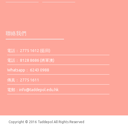
聯絡我們
電話： 2775 1612 (藍田)
電話： 8128 8686 (將軍澳)
Whatsapp： 6243 0988
傳真： 2775 1611
電郵：
info@taddepol.edu.hk
Copyright © 2016 Taddepol All Rights Reserved